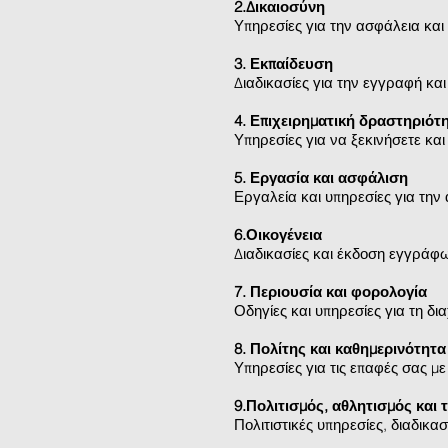
2.Δικαιοσύνη
Υπηρεσίες για την ασφάλεια και
3. Εκπαίδευση
Διαδικασίες για την εγγραφή και
4. Επιχειρηματική δραστηριότ
Υπηρεσίες για να ξεκινήσετε κα
5. Εργασία και ασφάλιση
Εργαλεία και υπηρεσίες για την
6.Οικογένεια
Διαδικασίες και έκδοση εγγράφω
7. Περιουσία και φορολογία
Οδηγίες και υπηρεσίες για τη δι
8. Πολίτης και καθημερινότητα
Υπηρεσίες για τις επαφές σας μ
9.Πολιτισμός, αθλητισμός και 
Πολιτιστικές υπηρεσίες, διαδικα